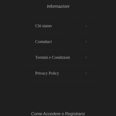
Informazioni
Chi siamo
Contattaci
Termini e Condizioni
Privacy Policy​
Come Accedere o Registrarsi