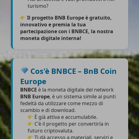
turismo?
Il progetto BNB Europe è gratuito,
innovativo e premia la tua
partecipazione con i BNBCE, la nostra
moneta digitale interna!
Cos'è BNBCE – BnB Coin
Europe
BNBCE
è la moneta digitale del network
BNB Europe
, è un sistema simile ai punti
fedeltà da utilizzare come mezzo di
scambio e di download.
È già attiva e accumulabile.
C'è il progetto per convertirla in
futuro criptovaluta.
Ti dà accesso a materiali, servizi e