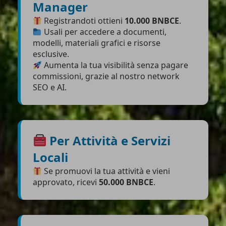
Manager
Registrandoti ottieni
10.000 BNBCE
.
Usali per accedere a documenti,
modelli, materiali grafici e risorse
esclusive.
Aumenta la tua visibilità senza pagare
commissioni, grazie al nostro network
SEO e AI.
Per Attività e Servizi
Locali
Se promuovi la tua attività e vieni
approvato, ricevi
50.000 BNBCE
.