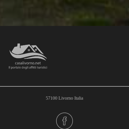
57100 Livorno Italia