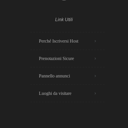
Link Utili
Perché Iscriversi Host
Prenotazioni Sicure
Pannello annunci
Luoghi da visitare