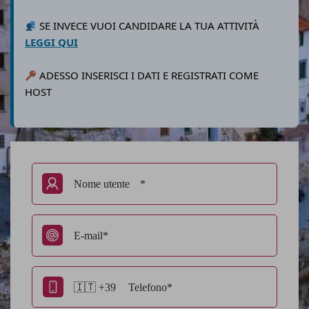
SE INVECE VUOI CANDIDARE LA TUA ATTIVITÀ
LEGGI QUI
ADESSO INSERISCI I DATI E REGISTRATI COME
HOST