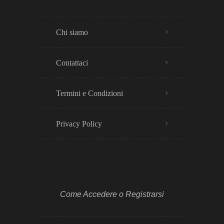
Chi siamo
Contattaci
Termini e Condizioni
Privacy Policy​
Come Accedere o Registrarsi