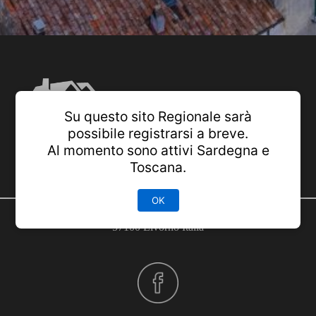
Su questo sito Regionale sarà
possibile registrarsi a breve.
Al momento sono attivi Sardegna e
Toscana.
OK
57100 Livorno Italia