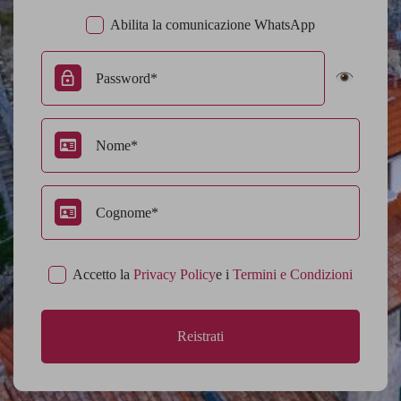
Abilita la comunicazione WhatsApp
Accetto la
Privacy Policy
e i
Termini e Condizioni
Reistrati