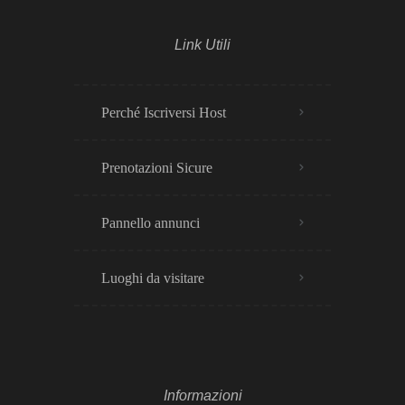
Link Utili
Perché Iscriversi Host
Prenotazioni Sicure
Pannello annunci
Luoghi da visitare
Informazioni