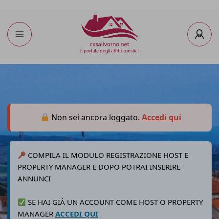
Non sei ancora loggato.
Accedi qui
COMPILA IL MODULO REGISTRAZIONE HOST E
PROPERTY MANAGER E DOPO POTRAI INSERIRE
ANNUNCI
SE HAI GIÀ UN ACCOUNT COME HOST O PROPERTY
MANAGER
ACCEDI QUI