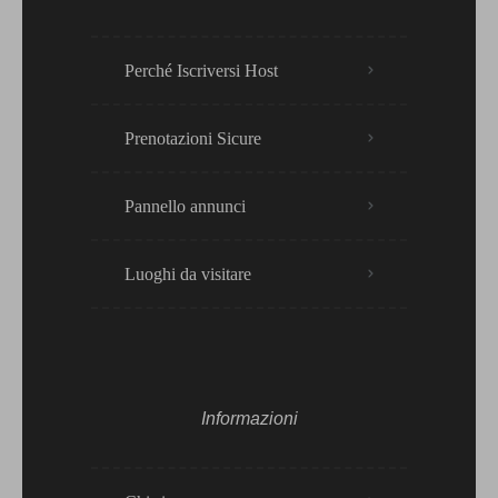
Perché Iscriversi Host
Prenotazioni Sicure
Pannello annunci
Luoghi da visitare
Informazioni