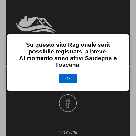
Su questo sito Regionale sarà
possibile registrarsi a breve.
Al momento sono attivi Sardegna e
Toscana.
57100 Livorno Italia
OK
Link Utili