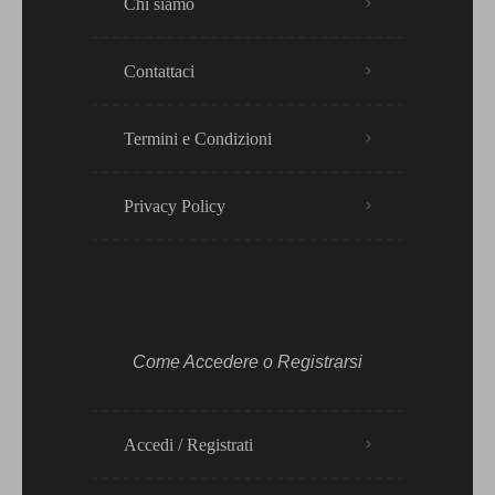
Chi siamo
Contattaci
Termini e Condizioni
Privacy Policy​
Come Accedere o Registrarsi
Accedi / Registrati