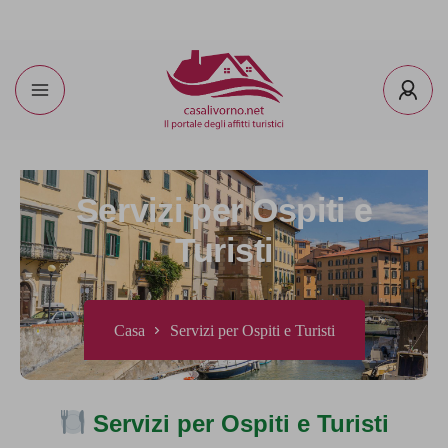
Servizi per Ospiti e
Turisti
Casa
Servizi per Ospiti e Turisti
Servizi per Ospiti e Turisti