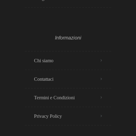
Informazioni
Chi siamo
Contattaci
Termini e Condizioni
Privacy Policy​