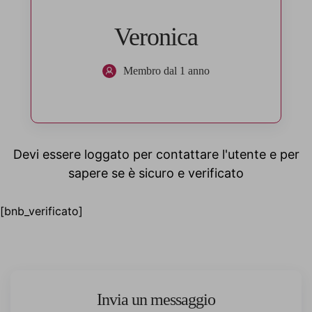
Veronica
Membro dal 1 anno
Devi essere loggato per contattare l'utente e per
sapere se è sicuro e verificato
[bnb_verificato]
Invia un messaggio