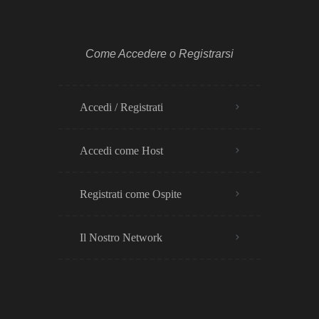
Come Accedere o Registrarsi
Accedi / Registrati
Accedi come Host
Registrati come Ospite
Il Nostro Network