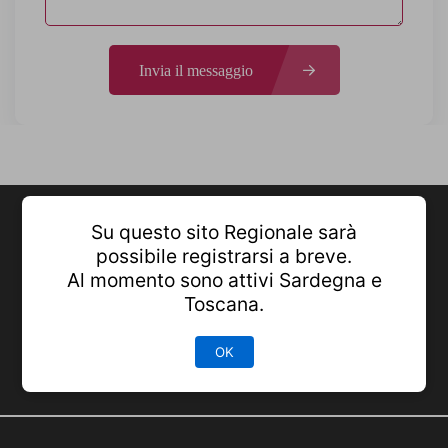
Invia il messaggio
Su questo sito Regionale sarà
possibile registrarsi a breve.
Al momento sono attivi Sardegna e
Toscana.
OK