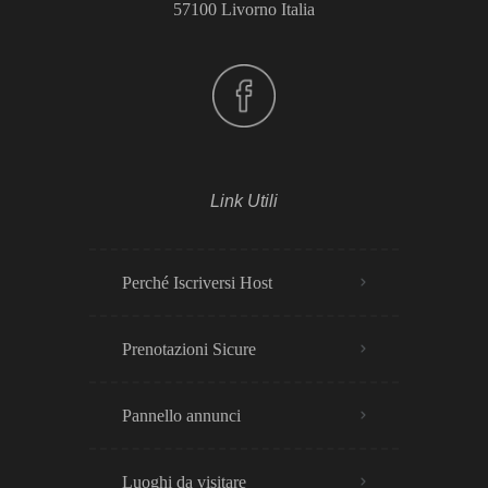
57100 Livorno Italia
Link Utili
Perché Iscriversi Host
Prenotazioni Sicure
Pannello annunci
Luoghi da visitare