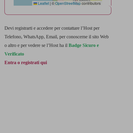
Leaflet
|
©
OpenStreetMap
contributors
Devi registrarti e accedere per contattare l’Host per
Telefono, WhatsApp, Email, per conoscerne il sito Web
o altro e per vedere se l’Host ha il
Badge Sicuro e
Verificato
Entra o registrati qui