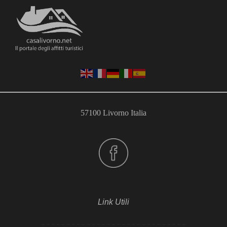
57100 Livorno Italia
Link Utili