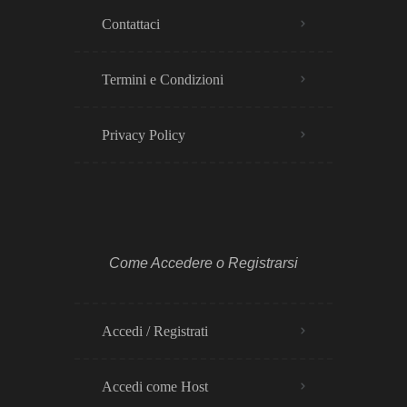
Contattaci
Termini e Condizioni
Privacy Policy​
Come Accedere o Registrarsi
Accedi / Registrati
Accedi come Host