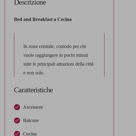
Descrizione
Bed and Breakfast a Cecina
In zona centrale, comodo per chi
vuole raggiungere in pochi minuti
tutte le principali attrazioni della città
e non solo.
Caratteristiche
Ascensore
Balcone
Cucina