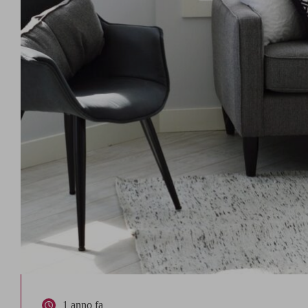
1 anno fa