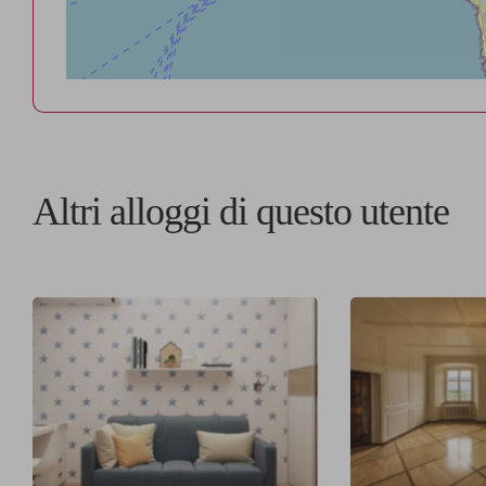
Altri alloggi di questo utente