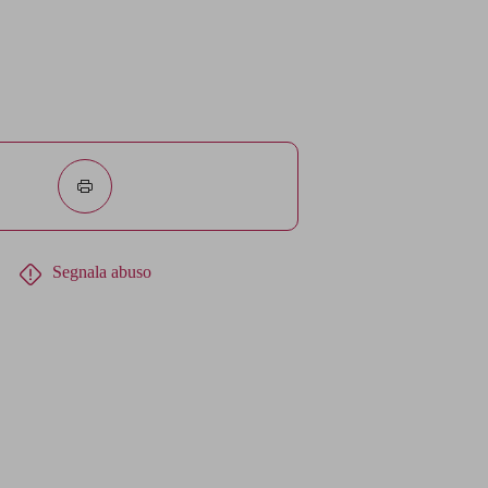
Segnala abuso