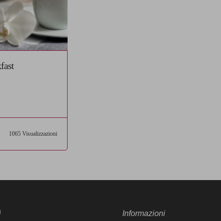
fast
1065 Visualizzazioni
i
Informazioni