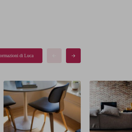
formazioni di Luca