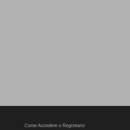
Come Accedere o Registrarsi