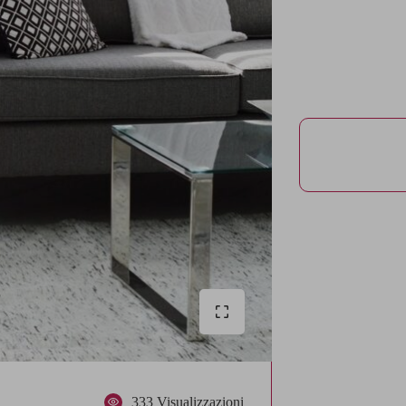
333 Visualizzazioni