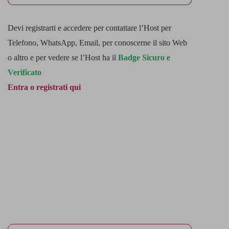
Devi registrarti e accedere per contattare l’Host per
Telefono, WhatsApp, Email, per conoscerne il sito Web
o altro e per vedere se l’Host ha il
Badge Sicuro e
Verificato
Entra o registrati qui