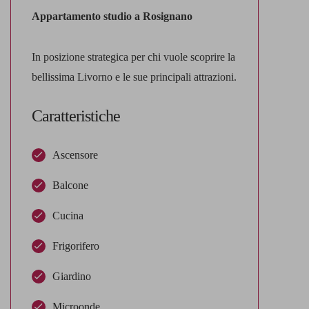
Appartamento studio a Rosignano
In posizione strategica per chi vuole scoprire la
bellissima Livorno e le sue principali attrazioni.
Caratteristiche
Ascensore
Balcone
Cucina
Frigorifero
Giardino
Microonde