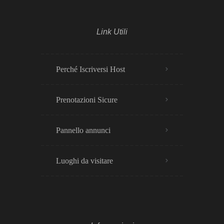
Link Utili
Perché Iscriversi Host
Prenotazioni Sicure
Pannello annunci
Luoghi da visitare