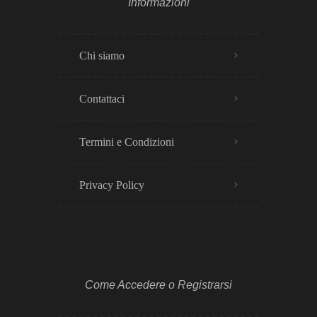
Informazioni
Chi siamo
Contattaci
Termini e Condizioni
Privacy Policy​
Come Accedere o Registrarsi