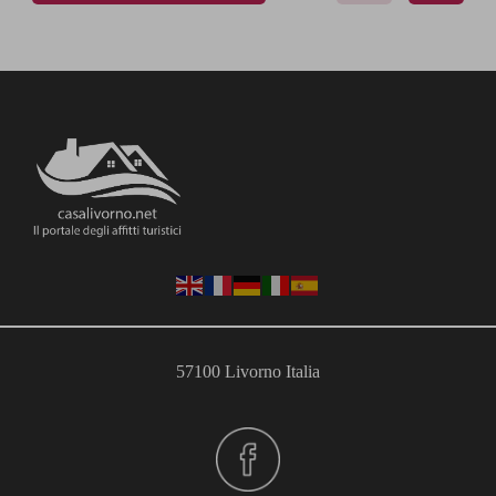
57100 Livorno Italia