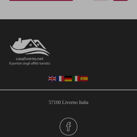
57100 Livorno Italia