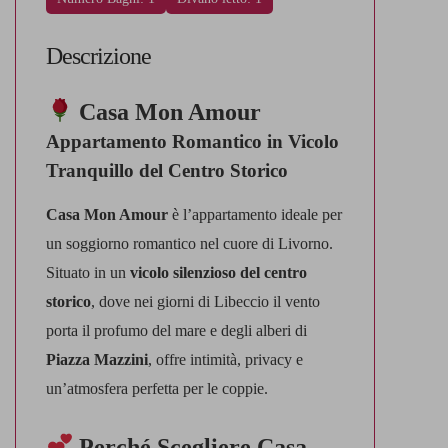
Descrizione
Casa Mon Amour
Appartamento Romantico in Vicolo
Tranquillo del Centro Storico
Casa Mon Amour
è l’appartamento ideale per
un soggiorno romantico nel cuore di Livorno.
Situato in un
vicolo silenzioso del centro
storico
, dove nei giorni di Libeccio il vento
porta il profumo del mare e degli alberi di
Piazza Mazzini
, offre intimità, privacy e
un’atmosfera perfetta per le coppie.
Perché Scegliere Casa