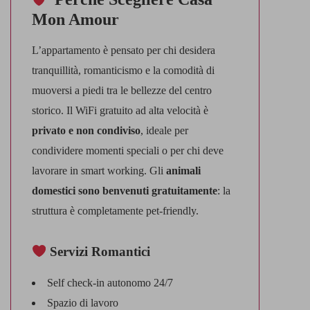
Mon Amour
L’appartamento è pensato per chi desidera
tranquillità, romanticismo e la comodità di
muoversi a piedi tra le bellezze del centro
storico. Il WiFi gratuito ad alta velocità è
privato e non condiviso
, ideale per
condividere momenti speciali o per chi deve
lavorare in smart working. Gli
animali
domestici sono benvenuti gratuitamente
: la
struttura è completamente pet-friendly.
Servizi Romantici
Self check-in autonomo 24/7
Spazio di lavoro