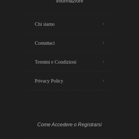
Informazioni
Chi siamo
Contattaci
Termini e Condizioni
Privacy Policy​
Come Accedere o Registrarsi