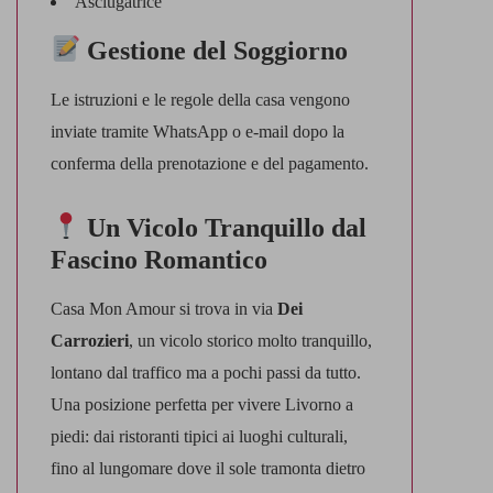
Asciugatrice
Gestione del Soggiorno
Le istruzioni e le regole della casa vengono
inviate tramite WhatsApp o e-mail dopo la
conferma della prenotazione e del pagamento.
Un Vicolo Tranquillo dal
Fascino Romantico
Casa Mon Amour si trova in via
Dei
Carrozieri
, un vicolo storico molto tranquillo,
lontano dal traffico ma a pochi passi da tutto.
Una posizione perfetta per vivere Livorno a
piedi: dai ristoranti tipici ai luoghi culturali,
fino al lungomare dove il sole tramonta dietro