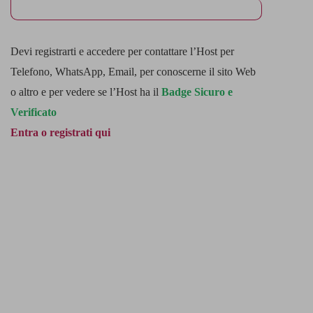
Devi registrarti e accedere per contattare l’Host per
Telefono, WhatsApp, Email, per conoscerne il sito Web
o altro e per vedere se l’Host ha il
Badge Sicuro e
Verificato
Entra o registrati qui