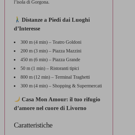
l’isola di Gorgona.
Distanze a Piedi dai Luoghi
d’Interesse
300 m (4 min) – Teatro Goldoni
200 m (3 min) – Piazza Mazzini
450 m (6 min) – Piazza Grande
50 m (1 min) – Ristoranti tipici
800 m (12 min) – Terminal Traghetti
300 m (4 min) – Shopping & Supermercati
Casa Mon Amour: il tuo rifugio
d’amore nel cuore di Livorno
Caratteristiche