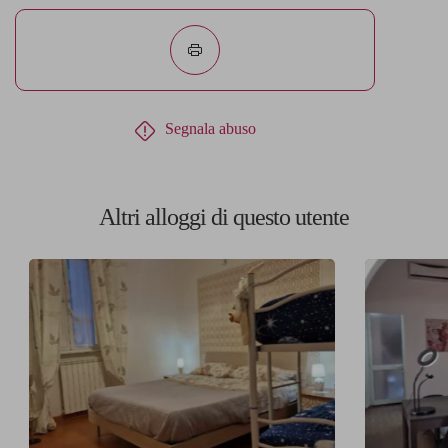
Segnala abuso
Altri alloggi di questo utente