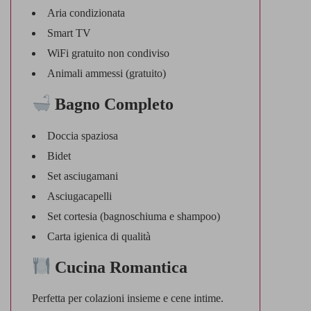
Aria condizionata
Smart TV
WiFi gratuito non condiviso
Animali ammessi (gratuito)
Bagno Completo
Doccia spaziosa
Bidet
Set asciugamani
Asciugacapelli
Set cortesia (bagnoschiuma e shampoo)
Carta igienica di qualità
Cucina Romantica
Perfetta per colazioni insieme e cene intime.