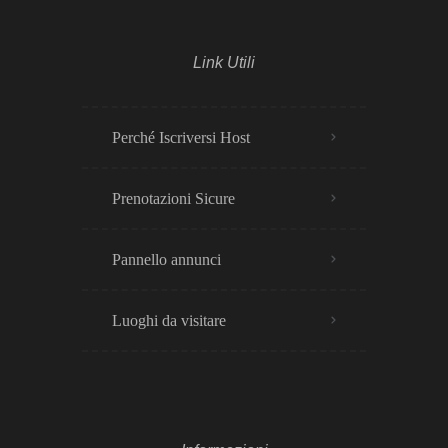
Link Utili
Perché Iscriversi Host
Prenotazioni Sicure
Pannello annunci
Luoghi da visitare