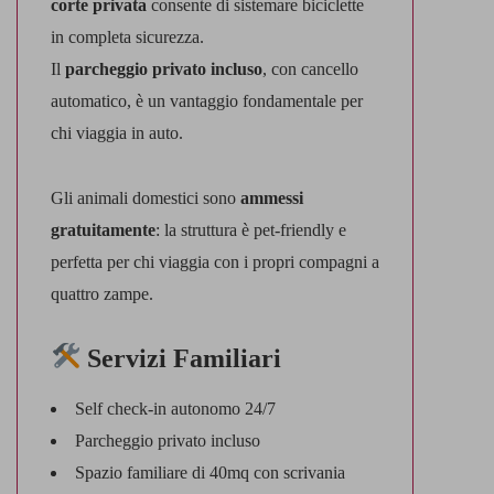
corte privata
consente di sistemare biciclette
in completa sicurezza.
Il
parcheggio privato incluso
, con cancello
automatico, è un vantaggio fondamentale per
chi viaggia in auto.
Gli animali domestici sono
ammessi
gratuitamente
: la struttura è pet-friendly e
perfetta per chi viaggia con i propri compagni a
quattro zampe.
Servizi Familiari
Self check-in autonomo 24/7
Parcheggio privato incluso
Spazio familiare di 40mq con scrivania