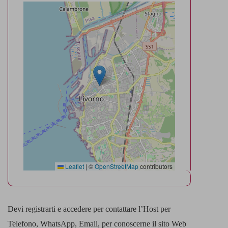
Leaflet
|
©
OpenStreetMap
contributors
Devi registrarti e accedere per contattare l’Host per
Telefono, WhatsApp, Email, per conoscerne il sito Web