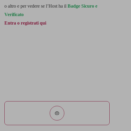
o altro e per vedere se l’Host ha il
Badge Sicuro e
Verificato
Entra o registrati qui