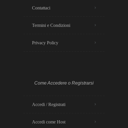
Contattaci
Termini e Condizioni
Privacy Policy​
Come Accedere o Registrarsi
Accedi / Registrati
Accedi come Host