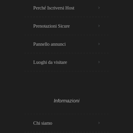
Perché Iscriversi Host
Prenotazioni Sicure
Pannello annunci
Luoghi da visitare
Informazioni
Chi siamo