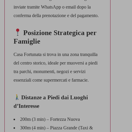
inviate tramite WhatsApp o email dopo la
conferma della prenotazione e del pagamento.
Posizione Strategica per
Famiglie
Casa Fortunata si trova in una zona tranquilla
del centro storico, ideale per muoversi a piedi
tra parchi, monumenti, negozi e servizi
essenziali come supermercati e farmacie.
Distanze a Piedi dai Luoghi
d’Interesse
200m (3 min) – Fortezza Nuova
300m (4 min) – Piazza Grande (Taxi &