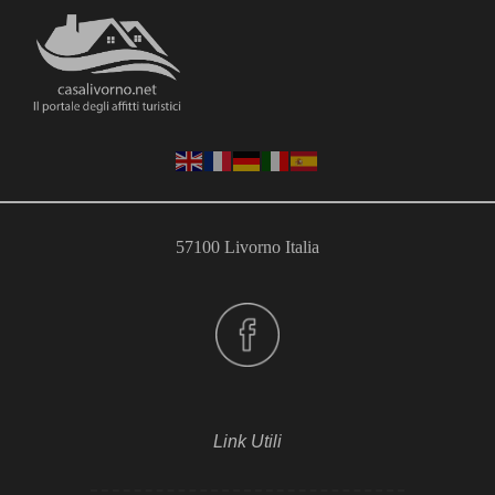
57100 Livorno Italia
Link Utili