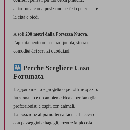
comfort
pensati per chi cerca praticità,
autonomia e una posizione perfetta per visitare
la città a piedi.
A soli
200 metri dalla Fortezza Nuova
,
l’appartamento unisce tranquillità, storia e
comodità dei servizi quotidiani.
Perché Scegliere Casa
Fortunata
L’appartamento è progettato per offrire spazio,
funzionalità e un ambiente ideale per famiglie,
professionisti e ospiti con animali.
La posizione al
piano terra
facilita l’accesso
con passeggini e bagagli, mentre la
piccola