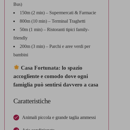
Bus)
150m (2 min) – Supermercati & Farmacie
800m (10 min) – Terminal Traghetti
50m (1 min) – Ristoranti tipici family-
friendly
200m (3 min) – Parchi e aree verdi per
bambini
Casa Fortunata: lo spazio
accogliente e comodo dove ogni
famiglia può sentirsi davvero a casa
Caratteristiche
Animali piccola e grande taglia ammessi