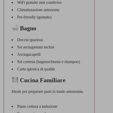
WiFi gratuito non condiviso
Climatizzazione autonoma
Pet-friendly (gratuito)
Bagno
Doccia spaziosa
Set asciugamani inclusi
Asciugacapelli
Set cortesia (bagnoschiuma e shampoo)
Carta igienica di qualità
Cucina Familiare
Ideale per preparare pasti in totale autonomia.
Piano cottura a induzione