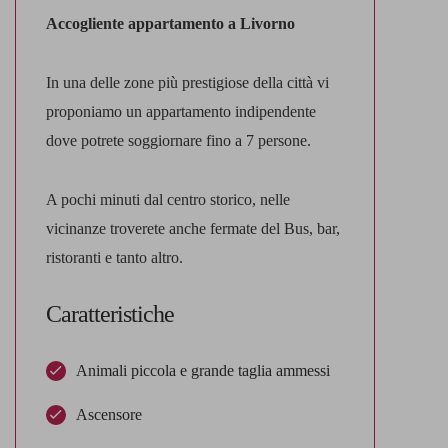
Accogliente appartamento a Livorno
In una delle zone più prestigiose della città vi
proponiamo un appartamento indipendente
dove potrete soggiornare fino a 7 persone.
A pochi minuti dal centro storico, nelle
vicinanze troverete anche fermate del Bus, bar,
ristoranti e tanto altro.
Caratteristiche
Animali piccola e grande taglia ammessi
Ascensore