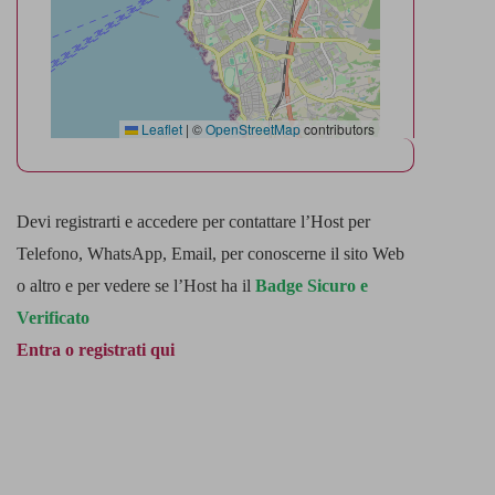
Leaflet
|
©
OpenStreetMap
contributors
Devi registrarti e accedere per contattare l’Host per
Telefono, WhatsApp, Email, per conoscerne il sito Web
o altro e per vedere se l’Host ha il
Badge Sicuro e
Verificato
Entra o registrati qui