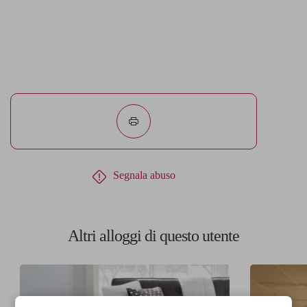
Segnala abuso
Altri alloggi di questo utente