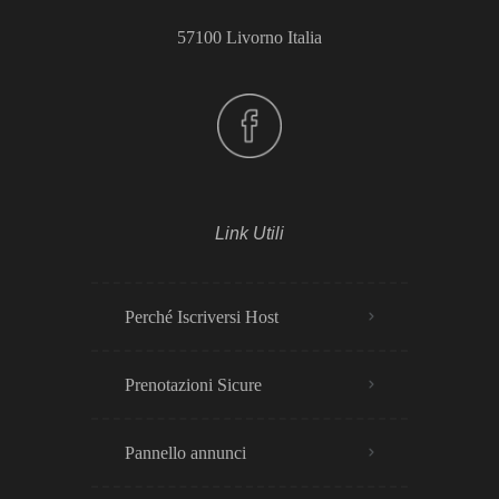
57100 Livorno Italia
Link Utili
Perché Iscriversi Host
Prenotazioni Sicure
Pannello annunci