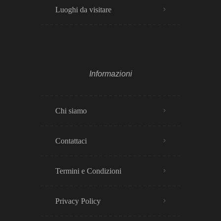
Luoghi da visitare
Informazioni
Chi siamo
Contattaci
Termini e Condizioni
Privacy Policy​