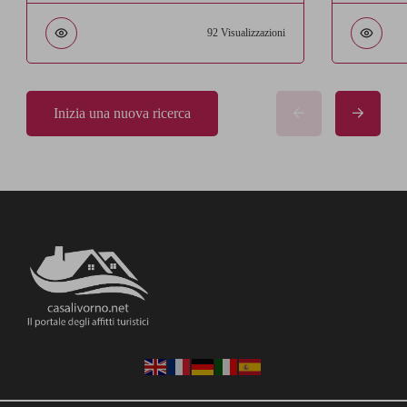
92 Visualizzazioni
Inizia una nuova ricerca