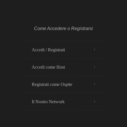
Come Accedere o Registrarsi
Accedi / Registrati
Accedi come Host
Registrati come Ospite
Il Nostro Network