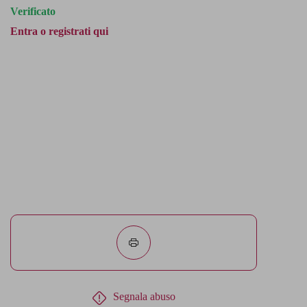
Verificato
Entra o registrati qui
Segnala abuso