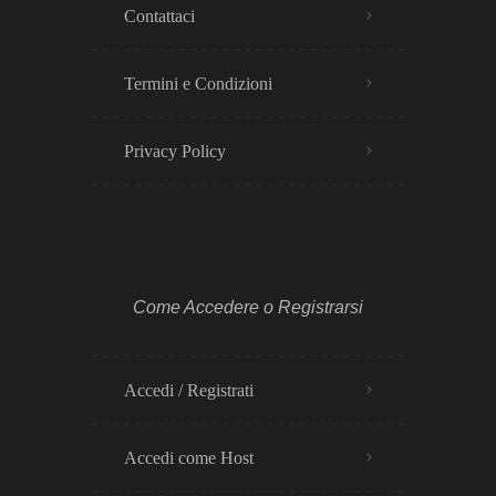
Contattaci
Termini e Condizioni
Privacy Policy​
Come Accedere o Registrarsi
Accedi / Registrati
Accedi come Host