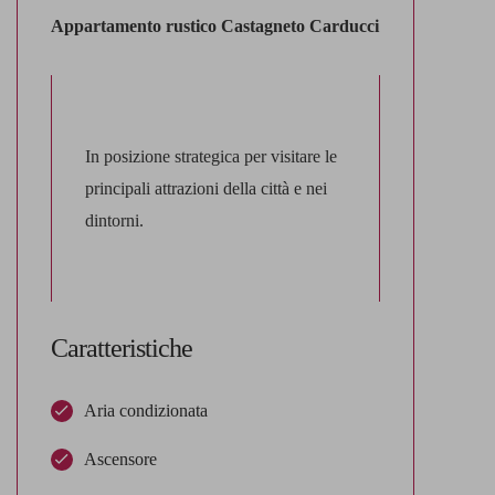
Appartamento rustico Castagneto Carducci
In posizione strategica per visitare le
principali attrazioni della città e nei
dintorni.
Caratteristiche
Aria condizionata
Ascensore