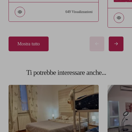
649 Visualizzazioni
Mostra tutto
Ti potrebbe interessare anche...