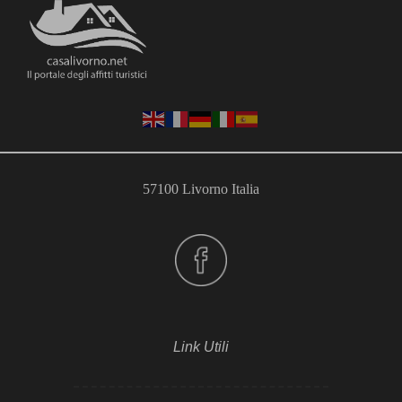
57100 Livorno Italia
Link Utili