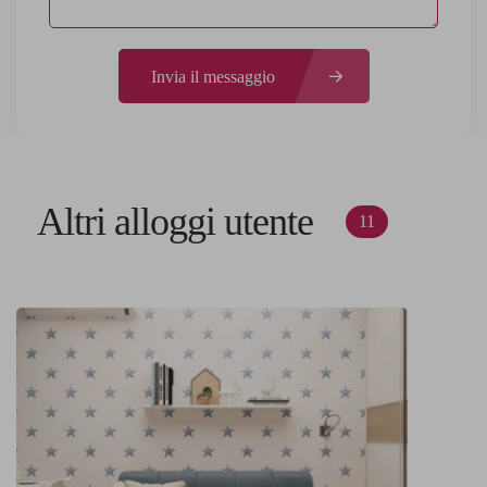
Invia il messaggio
Altri alloggi utente
11