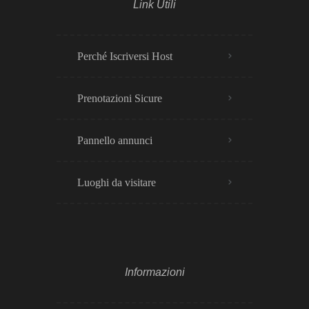
Link Utili
Perché Iscriversi Host
Prenotazioni Sicure
Pannello annunci
Luoghi da visitare
Informazioni