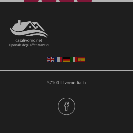
57100 Livorno Italia