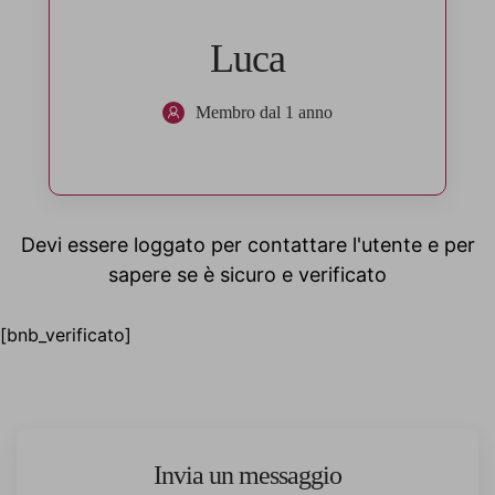
Luca
Membro dal 1 anno
Devi essere loggato per contattare l'utente e per
sapere se è sicuro e verificato
[bnb_verificato]
Invia un messaggio