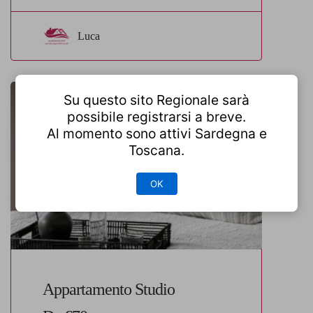
Luca
Su questo sito Regionale sarà
possibile registrarsi a breve.
Al momento sono attivi Sardegna e
Toscana.
OK
Appartamento Studio