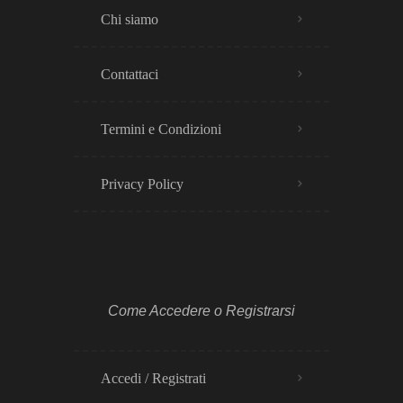
Chi siamo
Contattaci
Termini e Condizioni
Privacy Policy​
Come Accedere o Registrarsi
Accedi / Registrati