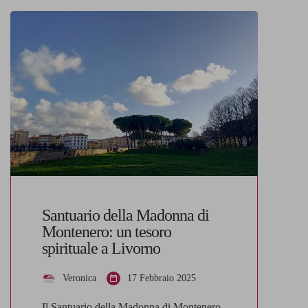
Santuario della Madonna di
Montenero: un tesoro
spirituale a Livorno
Veronica
17 Febbraio 2025
Il Santuario della Madonna di Montenero