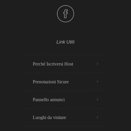
Link Utili
Perché Iscriversi Host
Prenotazioni Sicure
Pannello annunci
Luoghi da visitare