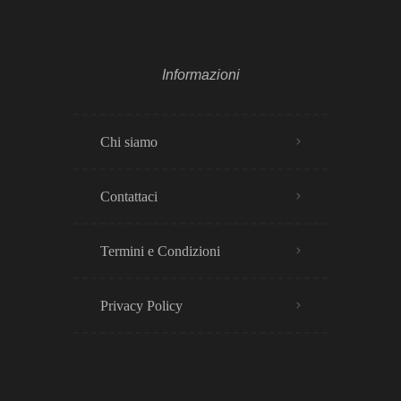
Informazioni
Chi siamo
Contattaci
Termini e Condizioni
Privacy Policy​