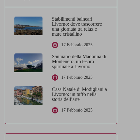
Stabilimenti balneari
Livorno: dove trascorrere
una giornata tra relax e
mare cristallino
17 Febbraio 2025
Santuario della Madonna di
Montenero: un tesoro
spirituale a Livorno
17 Febbraio 2025
Casa Natale di Modigliani a
Livorno: un tuffo nella
storia dell’arte
17 Febbraio 2025