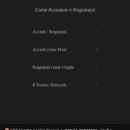
Come Accedere o Registrarsi
Accedi / Registrati
Accedi come Host
Registrati come Ospite
Il Nostro Network