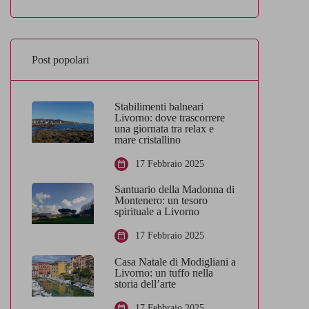
Post popolari
Stabilimenti balneari
Livorno: dove trascorrere
una giornata tra relax e
mare cristallino
17 Febbraio 2025
Santuario della Madonna di
Montenero: un tesoro
spirituale a Livorno
17 Febbraio 2025
Casa Natale di Modigliani a
Livorno: un tuffo nella
storia dell’arte
17 Febbraio 2025