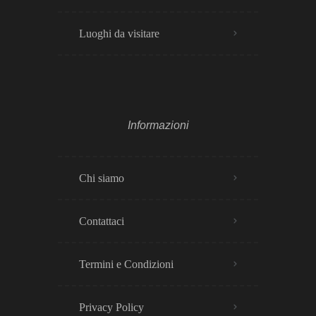
Luoghi da visitare
Informazioni
Chi siamo
Contattaci
Termini e Condizioni
Privacy Policy​