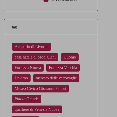
tag
Acquario di Livorno
casa natale di Modigliani
Duomo
Fortezza Nuova
Fortezza Vecchia
Livorno
mercato delle vettovaglie
Museo Civico Giovanni Fattori
Piazza Grande
quartiere di Venezia Nuova