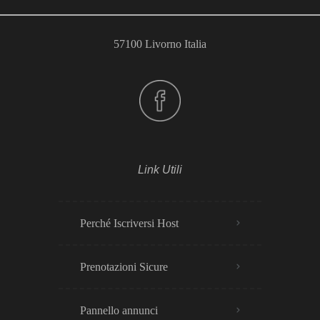
57100 Livorno Italia
Link Utili
Perché Iscriversi Host
Prenotazioni Sicure
Pannello annunci