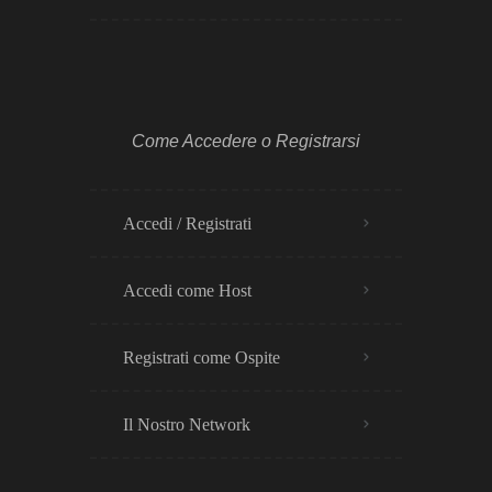
Come Accedere o Registrarsi
Accedi / Registrati
Accedi come Host
Registrati come Ospite
Il Nostro Network