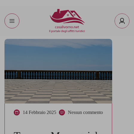
14 Febbraio 2025
Nessun commento