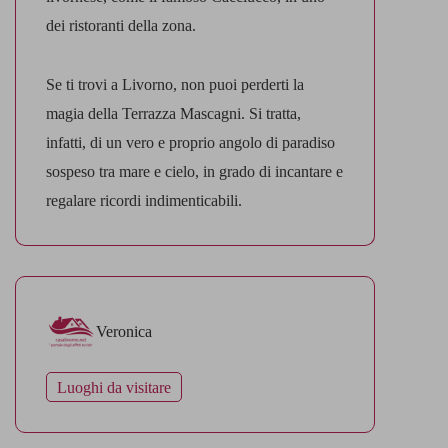
dei ristoranti della zona.
Se ti trovi a Livorno, non puoi perderti la
magia della Terrazza Mascagni. Si tratta,
infatti, di un vero e proprio angolo di paradiso
sospeso tra mare e cielo, in grado di incantare e
regalare ricordi indimenticabili.
Veronica
Luoghi da visitare