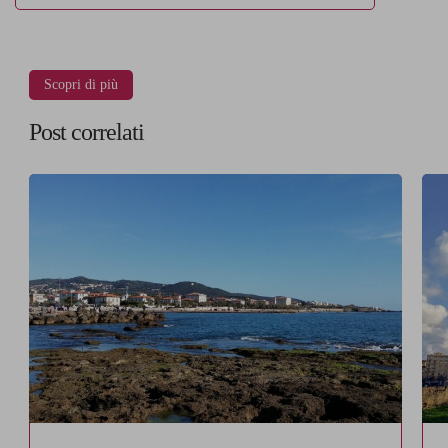
Scopri di più
Post correlati