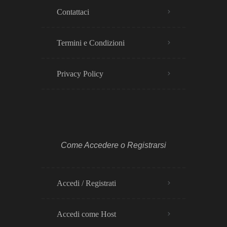
Contattaci
Termini e Condizioni
Privacy Policy​
Come Accedere o Registrarsi
Accedi / Registrati
Accedi come Host