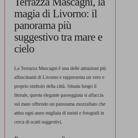
Terrazza Mascagni, la
magia di Livorno: il
panorama più
suggestivo tra mare e
cielo
La
Terrazza Mascagni
è una delle attrazioni più
affascinanti di Livorno e rappresenta un vero e
proprio simbolo della città. Situata lungo il
litorale, questa elegante passeggiata si affaccia
sul mare offrendo un panorama mozzafiato che
attira ogni anno migliaia di turisti e fotografi in
cerca di scatti suggestivi.