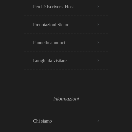
Perché Iscriversi Host
Prenotazioni Sicure
Pannello annunci
Luoghi da visitare
Informazioni
Chi siamo