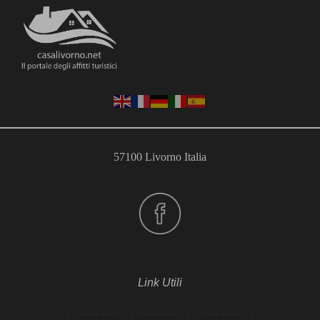
57100 Livorno Italia
Link Utili