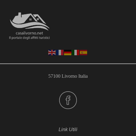
57100 Livorno Italia
Link Utili