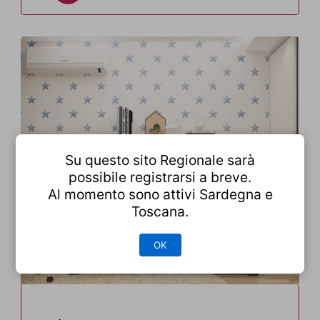
Su questo sito Regionale sarà
possibile registrarsi a breve.
Al momento sono attivi Sardegna e
Toscana.
OK