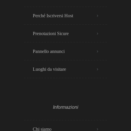
Perché Iscriversi Host
Prenotazioni Sicure
Pannello annunci
Luoghi da visitare
Informazioni
Chi siamo