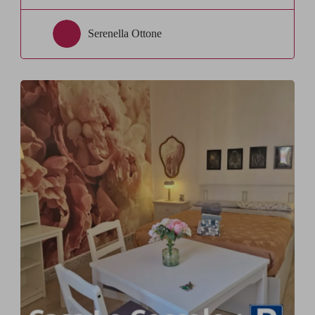
Serenella Ottone