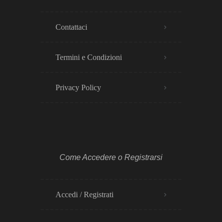
Contattaci
Termini e Condizioni
Privacy Policy​
Come Accedere o Registrarsi
Accedi / Registrati