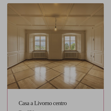
Casa a Livorno centro